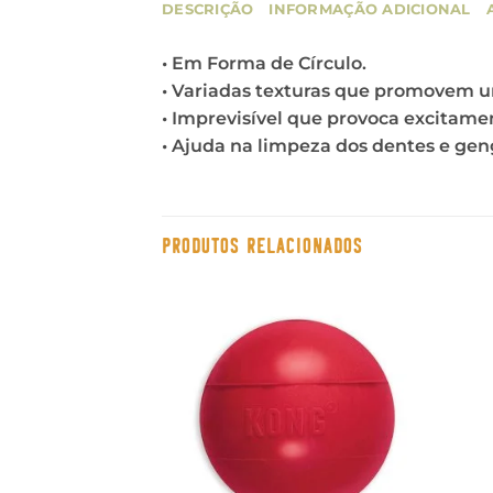
DESCRIÇÃO
INFORMAÇÃO ADICIONAL
• Em Forma de Círculo.
• Variadas texturas que promovem u
• Imprevisível que provoca excitame
• Ajuda na limpeza dos dentes e gen
PRODUTOS RELACIONADOS