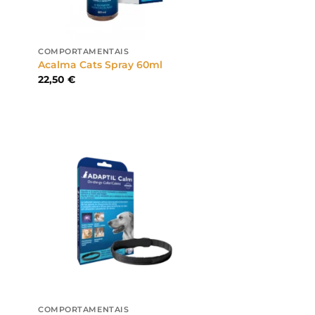
COMPORTAMENTAIS
Acalma Cats Spray 60ml
22,50
€
COMPORTAMENTAIS