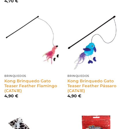
4,70
€
BRINQUEDOS
BRINQUEDOS
Kong Brinquedo Gato
Kong Brinquedo Gato
Teaser Feather Flamingo
Teaser Feather Pássaro
(CAT41E)
(CAT41E)
4,90
€
4,90
€