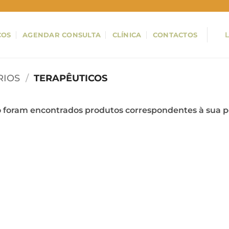
ÇOS
AGENDAR CONSULTA
CLÍNICA
CONTACTOS
RIOS
/
TERAPÊUTICOS
 foram encontrados produtos correspondentes à sua p