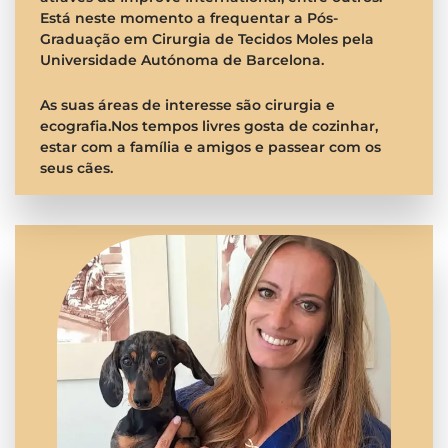
Está neste momento a frequentar a Pós-
Graduação em Cirurgia de Tecidos Moles pela
Universidade Autónoma de Barcelona.
As suas áreas de interesse são cirurgia e
ecografia.
Nos tempos livres gosta de cozinhar,
estar com a família e amigos e passear com os
seus cães.