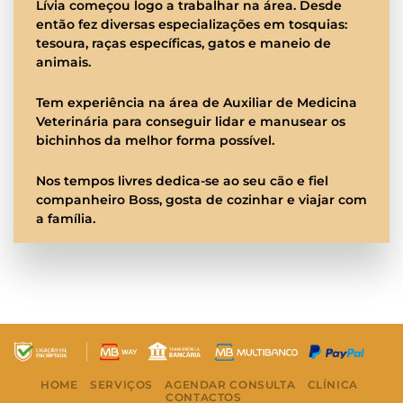
Lívia começou logo a trabalhar na área. Desde
então fez diversas especializações em tosquias:
tesoura, raças específicas, gatos e maneio de
animais.
Tem experiência na área de Auxiliar de Medicina
Veterinária para conseguir lidar e manusear os
bichinhos da melhor forma possível.
Nos tempos livres dedica-se ao seu cão e fiel
companheiro Boss, gosta de cozinhar e viajar com
a família.
HOME
SERVIÇOS
AGENDAR CONSULTA
CLÍNICA
CONTACTOS