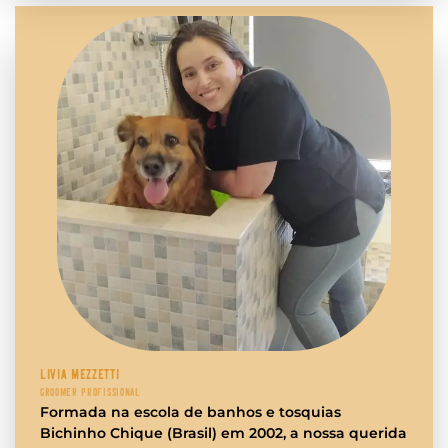
LIVIA MEZZETTI
GROOMER PROFISSIONAL
Formada na escola de banhos e tosquias
Bichinho Chique (Brasil) em 2002, a nossa querida