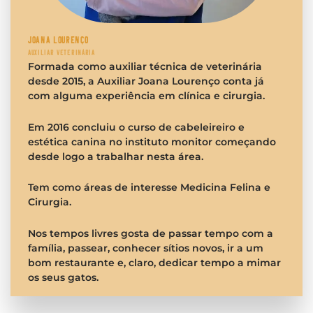
JOANA LOURENÇO
AUXILIAR VETERINÁRIA
Formada como auxiliar técnica de veterinária
desde 2015, a Auxiliar Joana Lourenço conta já
com alguma experiência em clínica e cirurgia.
Em 2016 concluiu o curso de cabeleireiro e
estética canina no instituto monitor começando
desde logo a trabalhar nesta área.
Tem como áreas de interesse Medicina Felina e
Cirurgia.
Nos tempos livres gosta de passar tempo com a
família, passear, conhecer sítios novos, ir a um
bom restaurante e, claro, dedicar tempo a mimar
os seus gatos.