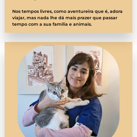
Nos tempos livres, como aventureira que é, adora
viajar, mas nada lhe dá mais prazer que passar
tempo com a sua família e animais.