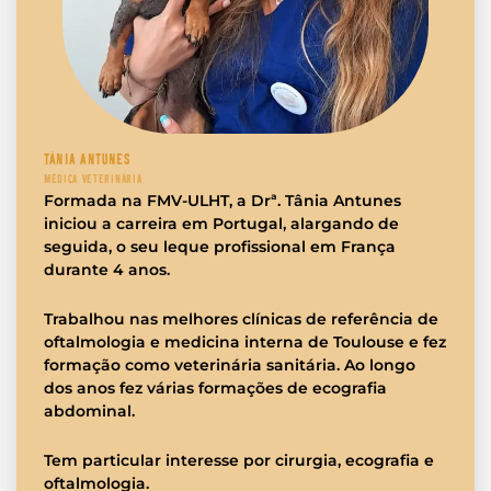
TÂNIA ANTUNES
MÉDICA VETERINÁRIA
Formada na FMV-ULHT, a Drª. Tânia Antunes
iniciou a carreira em Portugal, alargando de
seguida, o seu leque profissional em França
durante 4 anos.
Trabalhou nas melhores clínicas de referência de
oftalmologia e medicina interna de Toulouse e fez
formação como veterinária sanitária. Ao longo
dos anos fez várias formações de ecografia
abdominal.
Tem particular interesse por cirurgia, ecografia e
oftalmologia.