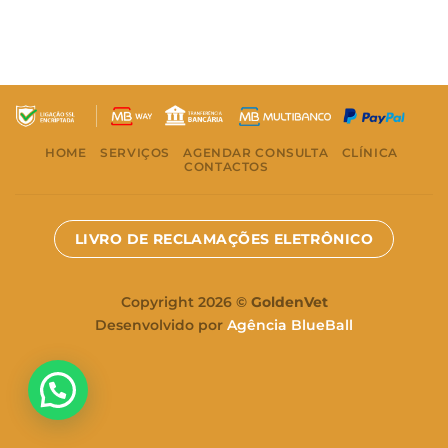
HOME
SERVIÇOS
AGENDAR CONSULTA
CLÍNICA
CONTACTOS
LIVRO DE RECLAMAÇÕES ELETRÔNICO
Copyright 2026 ©
GoldenVet
Desenvolvido por
Agência BlueBall