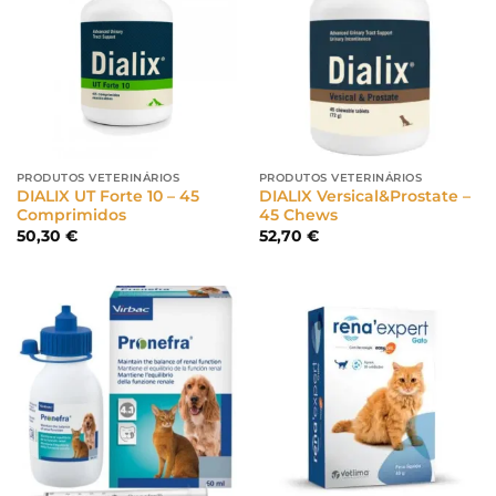
PRODUTOS VETERINÁRIOS
PRODUTOS VETERINÁRIOS
DIALIX UT Forte 10 – 45
DIALIX Versical&Prostate –
Comprimidos
45 Chews
50,30
€
52,70
€