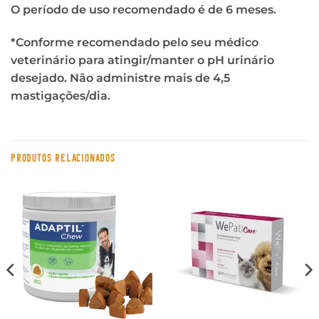
O período de uso recomendado é de 6 meses.
*Conforme recomendado pelo seu médico
veterinário para atingir/manter o pH urinário
desejado. Não administre mais de 4,5
mastigações/dia.
PRODUTOS RELACIONADOS