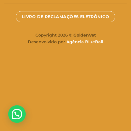
LIVRO DE RECLAMAÇÕES ELETRÔNICO
Copyright 2026 ©
GoldenVet
Desenvolvido por
Agência BlueBall