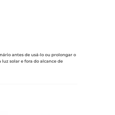
ário antes de usá-lo ou prolongar o
luz solar e fora do alcance de