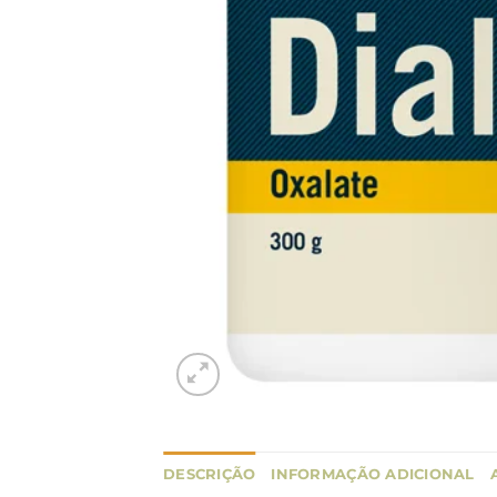
DESCRIÇÃO
INFORMAÇÃO ADICIONAL