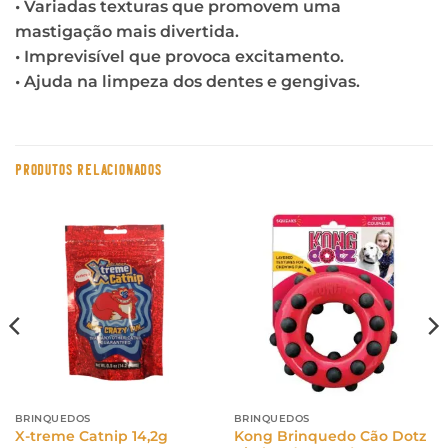
• Variadas texturas que promovem uma
mastigação mais divertida.
• Imprevisível que provoca excitamento.
• Ajuda na limpeza dos dentes e gengivas.
PRODUTOS RELACIONADOS
BRINQUEDOS
BRINQUEDOS
Kong Brinquedo Cão Dotz
X-treme Catnip 14,2g