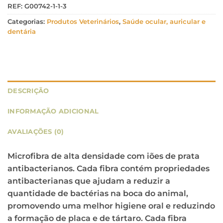
REF:
G00742-1-1-3
Categorias:
Produtos Veterinários
,
Saúde ocular, auricular e
dentária
DESCRIÇÃO
INFORMAÇÃO ADICIONAL
AVALIAÇÕES (0)
Microfibra de alta densidade com iões de prata
antibacterianos. Cada fibra contém propriedades
antibacterianas que ajudam a reduzir a
quantidade de bactérias na boca do animal,
promovendo uma melhor higiene oral e reduzindo
a formação de placa e de tártaro. Cada fibra