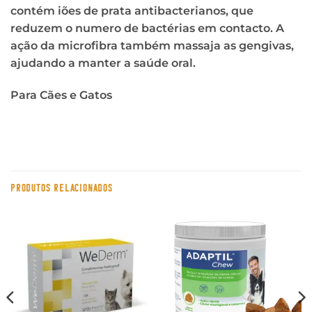
contém iões de prata antibacterianos, que
reduzem o numero de bactérias em contacto. A
ação da microfibra também massaja as gengivas,
ajudando a manter a saúde oral.
Para Cães e Gatos
PRODUTOS RELACIONADOS