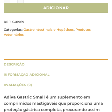
ADICIONAR
REF:
G01969
Categorias:
Gastrointestinais e Hepáticos
,
Produtos
Veterinários
DESCRIÇÃO
INFORMAÇÃO ADICIONAL
AVALIAÇÕES (0)
Adiva Gastric Small
é um suplemento em
comprimidos mastigáveis que proporciona uma
proteção gástrica completa, procurando assim