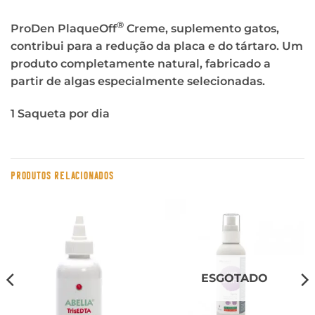
®
ProDen PlaqueOff
Creme, suplemento gatos,
contribui para a redução da placa e do tártaro. Um
produto completamente natural, fabricado a
partir de algas especialmente selecionadas.
1 Saqueta por dia
PRODUTOS RELACIONADOS
ESGOTADO