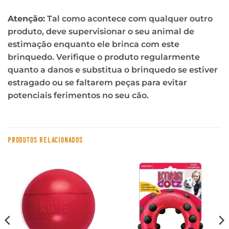
Atenção:
Tal como acontece com qualquer outro
produto, deve supervisionar o seu animal de
estimação enquanto ele brinca com este
brinquedo. Verifique o produto regularmente
quanto a danos e substitua o brinquedo se estiver
estragado ou se faltarem peças para evitar
potenciais ferimentos no seu cão.
PRODUTOS RELACIONADOS