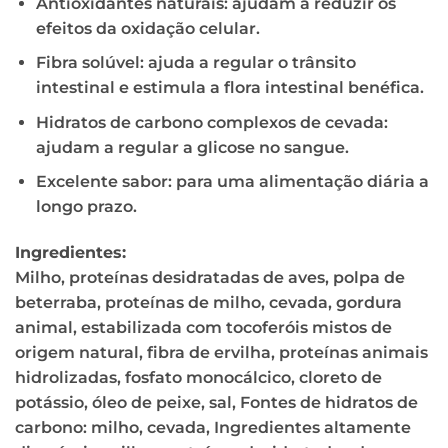
Antioxidantes naturais: ajudam a reduzir os
efeitos da oxidação celular.
Fibra solúvel: ajuda a regular o trânsito
intestinal e estimula a flora intestinal benéfica.
Hidratos de carbono complexos de cevada:
ajudam a regular a glicose no sangue.
Excelente sabor: para uma alimentação diária a
longo prazo.
Ingredientes:
Milho, proteínas desidratadas de aves, polpa de
beterraba, proteínas de milho, cevada, gordura
animal, estabilizada com tocoferóis mistos de
origem natural, fibra de ervilha, proteínas animais
hidrolizadas, fosfato monocálcico, cloreto de
potássio, óleo de peixe, sal, Fontes de hidratos de
carbono: milho, cevada, Ingredientes altamente