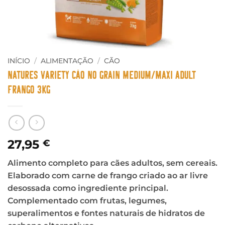
INÍCIO
/
ALIMENTAÇÃO
/
CÃO
Natures Variety Cão No Grain Medium/Maxi Adult
Frango 3Kg
27,95
€
Alimento completo para cães adultos, sem cereais.
Elaborado com carne de frango criado ao ar livre
desossada como ingrediente principal.
Complementado com frutas, legumes,
superalimentos e fontes naturais de hidratos de