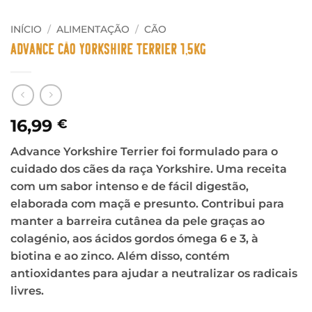
INÍCIO
/
ALIMENTAÇÃO
/
CÃO
Advance Cão Yorkshire Terrier 1,5kg
16,99
€
Advance Yorkshire Terrier foi formulado para o
cuidado dos cães da raça Yorkshire. Uma receita
com um sabor intenso e de fácil digestão,
elaborada com maçã e presunto. Contribui para
manter a barreira cutânea da pele graças ao
colagénio, aos ácidos gordos ómega 6 e 3, à
biotina e ao zinco. Além disso, contém
antioxidantes para ajudar a neutralizar os radicais
livres.