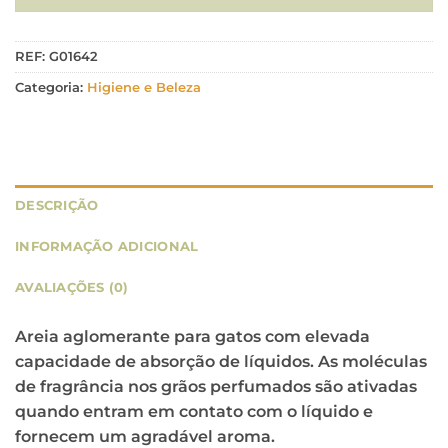
REF:
G01642
Categoria:
Higiene e Beleza
DESCRIÇÃO
INFORMAÇÃO ADICIONAL
AVALIAÇÕES (0)
Areia aglomerante para gatos com elevada
capacidade de absorção de líquidos. As moléculas
de fragrância nos grãos perfumados são ativadas
quando entram em contato com o líquido e
fornecem um agradável aroma.