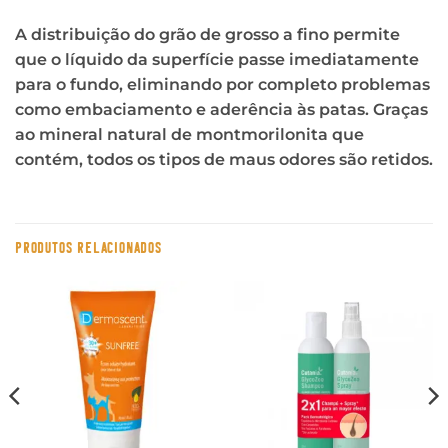
A distribuição do grão de grosso a fino permite
que o líquido da superfície passe imediatamente
para o fundo, eliminando por completo problemas
como embaciamento e aderência às patas. Graças
ao mineral natural de montmorilonita que
contém, todos os tipos de maus odores são retidos.
PRODUTOS RELACIONADOS