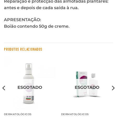
Reparação e protecção das almofadas plantares:
antes e depois de cada saída à rua.
APRESENTAÇÃO:
Boião contendo 50g de creme.
PRODUTOS RELACIONADOS
ESGOTADO
ESGOTADO
DERMATOLÓGICOS
DERMATOLÓGICOS