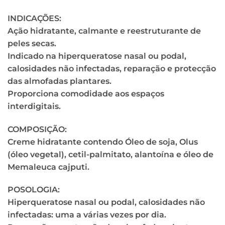
INDICAÇÕES:
Ação hidratante, calmante e reestruturante de
peles secas.
Indicado na hiperqueratose nasal ou podal,
calosidades não infectadas, reparação e protecção
das almofadas plantares.
Proporciona comodidade aos espaços
interdigitais.
COMPOSIÇÃO:
Creme hidratante contendo Óleo de soja, Olus
(óleo vegetal), cetil-palmitato, alantoína e óleo de
Memaleuca cajputi.
POSOLOGIA:
Hiperqueratose nasal ou podal, calosidades não
infectadas: uma a várias vezes por dia.