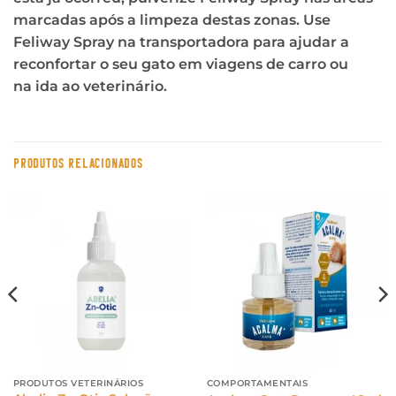
marcadas após a limpeza destas zonas. Use
Feliway Spray na transportadora para ajudar a
reconfortar o seu gato em viagens de carro ou
na ida ao veterinário.
PRODUTOS RELACIONADOS
PRODUTOS VETERINÁRIOS
COMPORTAMENTAIS