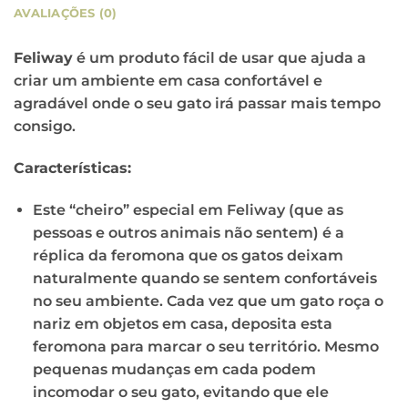
AVALIAÇÕES (0)
Feliway
é um produto fácil de usar que ajuda a
criar um ambiente em casa confortável e
agradável onde o seu gato irá passar mais tempo
consigo.
Características:
Este “cheiro” especial em Feliway (que as
pessoas e outros animais não sentem) é a
réplica da feromona que os gatos deixam
naturalmente quando se sentem confortáveis
no seu ambiente. Cada vez que um gato roça o
nariz em objetos em casa, deposita esta
feromona para marcar o seu território. Mesmo
pequenas mudanças em cada podem
incomodar o seu gato, evitando que ele