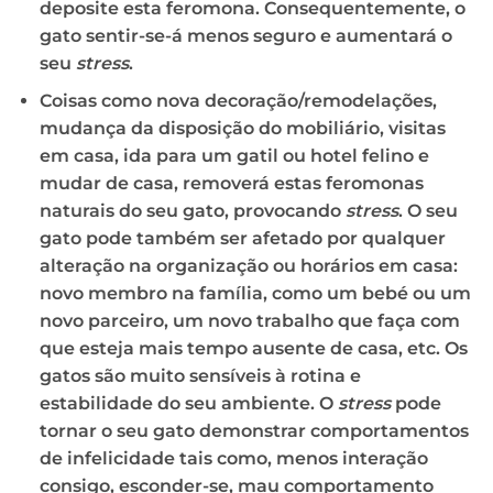
deposite esta feromona. Consequentemente, o
gato sentir-se-á menos seguro e aumentará o
seu
stress
.
Coisas como nova decoração/remodelações,
mudança da disposição do mobiliário, visitas
em casa, ida para um gatil ou hotel felino e
mudar de casa, removerá estas feromonas
naturais do seu gato, provocando
stress
. O seu
gato pode também ser afetado por qualquer
alteração na organização ou horários em casa:
novo membro na família, como um bebé ou um
novo parceiro, um novo trabalho que faça com
que esteja mais tempo ausente de casa, etc. Os
gatos são muito sensíveis à rotina e
estabilidade do seu ambiente. O
stress
pode
tornar o seu gato demonstrar comportamentos
de infelicidade tais como, menos interação
consigo, esconder-se, mau comportamento