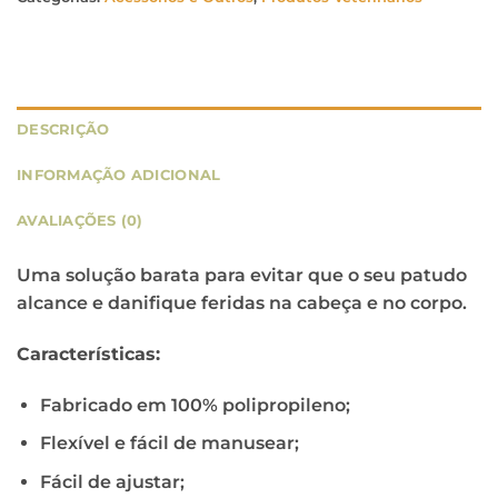
DESCRIÇÃO
INFORMAÇÃO ADICIONAL
AVALIAÇÕES (0)
Uma solução barata para evitar que o seu patudo
alcance e danifique feridas na cabeça e no corpo.
Características:
Fabricado em 100% polipropileno;
Flexível e fácil de manusear;
Fácil de ajustar;