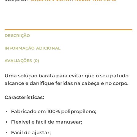
DESCRIÇÃO
INFORMAÇÃO ADICIONAL
AVALIAÇÕES (0)
Uma solução barata para evitar que o seu patudo
alcance e danifique feridas na cabeça e no corpo.
Características:
Fabricado em 100% polipropileno;
Flexível e fácil de manusear;
Fácil de ajustar;