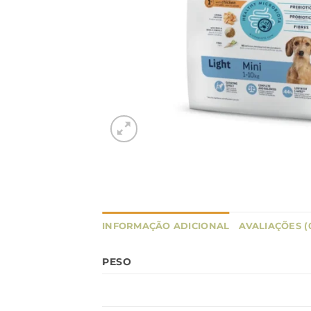
INFORMAÇÃO ADICIONAL
AVALIAÇÕES (
PESO