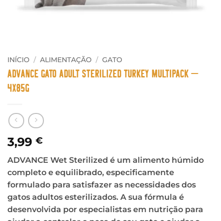
INÍCIO
/
ALIMENTAÇÃO
/
GATO
Advance Gato Adult Sterilized Turkey Multipack –
4x85g
3,99
€
ADVANCE Wet Sterilized é um alimento húmido
completo e equilibrado, especificamente
formulado para satisfazer as necessidades dos
gatos adultos esterilizados. A sua fórmula é
desenvolvida por especialistas em nutrição para