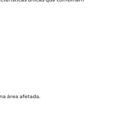
na área afetada.