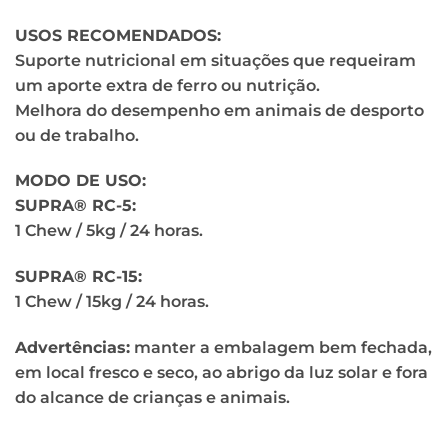
USOS RECOMENDADOS:
Suporte nutricional em situações que requeiram
um aporte extra de ferro ou nutrição.
Melhora do desempenho em animais de desporto
ou de trabalho.
MODO DE USO:
SUPRA® RC-5:
1 Chew / 5kg / 24 horas.
SUPRA® RC-15:
1 Chew / 15kg / 24 horas.
Advertências:
manter a embalagem bem fechada,
em local fresco e seco, ao abrigo da luz solar e fora
do alcance de crianças e animais.