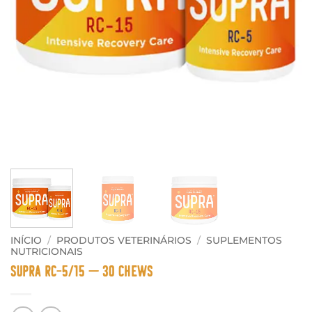
INÍCIO
/
PRODUTOS VETERINÁRIOS
/
SUPLEMENTOS
NUTRICIONAIS
Supra RC-5/15 – 30 Chews