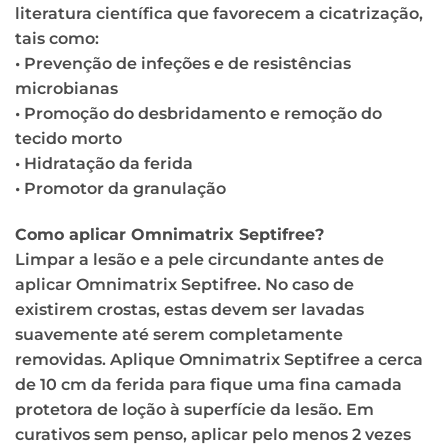
literatura científica que favorecem a cicatrização,
tais como:
• Prevenção de infeções e de resistências
microbianas
• Promoção do desbridamento e remoção do
tecido morto
• Hidratação da ferida
• Promotor da granulação
Como aplicar Omnimatrix Septifree?
Limpar a lesão e a pele circundante antes de
aplicar Omnimatrix Septifree. No caso de
existirem crostas, estas devem ser lavadas
suavemente até serem completamente
removidas. Aplique Omnimatrix Septifree a cerca
de 10 cm da ferida para fique uma fina camada
protetora de loção à superfície da lesão. Em
curativos sem penso, aplicar pelo menos 2 vezes