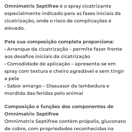
Omnimatrix Septifree
é o spray cicatrizante
especialmente indicado para as fases iniciais da
cicatrização, onde o risco de complicações é
elevado.
Pela sua composição completa proporciona:
• Arranque da cicatrização – permite fazer frente
aos desafios iniciais da cicatrização
• Comodidade de aplicação – apresenta-se em
spray com textura e cheiro agradável e sem tingir
a pele
• Sabor amargo – Dissuasor da lambedura e
mordida das feridas pelo animal
Composição e funções dos componentes de
Omnimatrix Septifree
Omnimatrix Septifree contém própolis, gluconato
de cobre, com propriedades reconhecidas na