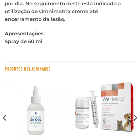
por dia. No seguimento deste está indicado a
utilização de Omnimatrix creme até
encerramento da lesão.
Apresentações
Spray de 50 ml
PRODUTOS RELACIONADOS