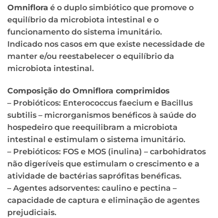
Omniflora
é o duplo simbiótico que promove o
equilíbrio da microbiota intestinal e o
funcionamento do sistema imunitário.
Indicado nos casos em que existe necessidade de
manter e/ou reestabelecer o equilíbrio da
microbiota intestinal.
Composição do Omniflora comprimidos
– Probióticos: Enterococcus faecium e Bacillus
subtilis – microrganismos benéficos à saúde do
hospedeiro que reequilibram a microbiota
intestinal e estimulam o sistema imunitário.
– Prebióticos: FOS e MOS (inulina) – carbohidratos
não digeríveis que estimulam o crescimento e a
atividade de bactérias saprófitas benéficas.
– Agentes adsorventes: caulino e pectina –
capacidade de captura e eliminação de agentes
prejudiciais.