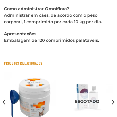
Como administrar Omniflora?
Administrar em cães, de acordo com o peso
corporal, 1 comprimido por cada 10 kg por dia.
Apresentações
Embalagem de 120 comprimidos palatáveis.
PRODUTOS RELACIONADOS
ESGOTADO