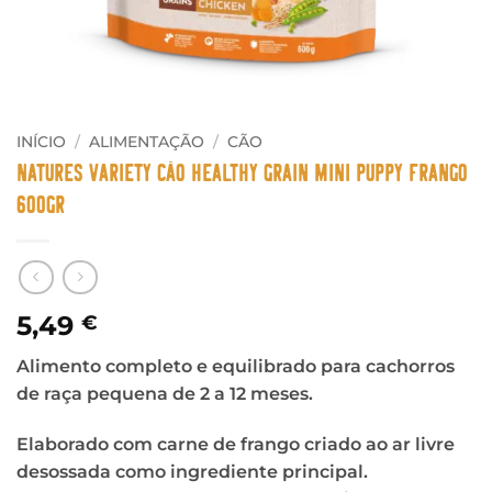
INÍCIO
/
ALIMENTAÇÃO
/
CÃO
Natures Variety Cão Healthy Grain Mini Puppy Frango
600gr
5,49
€
Alimento completo e equilibrado para cachorros
de raça pequena de 2 a 12 meses.
Elaborado com carne de frango criado ao ar livre
desossada como ingrediente principal.