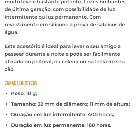
muito leve e bastante potente. Luzes brilhantes
de última geração, com possibilidade de luz
intermitente ou luz permanente. Com
revestimento em silicone à prova de salpicos de
água.
Este acessório é ideal para levar o seu amigo a
passear durante a noite e pode ser facilmente
afixado no peitoral, na coleira ou na trela do seu
cão.
CARACTERÍSTICAS
Peso
: 10 g;
Tamanho
: 32 mm de diâmetro; 11 mm de altura;
Duração em luz intermitente
: 400 horas;
Duração em luz permanente
: 180 horas.