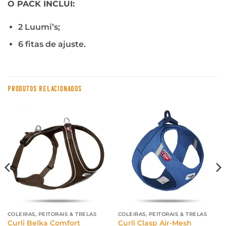
O PACK INCLUI:
2 Luumi’s;
6 fitas de ajuste.
PRODUTOS RELACIONADOS
COLEIRAS, PEITORAIS & TRELAS
COLEIRAS, PEITORAIS & TRELAS
Curli Belka Comfort
Curli Clasp Air-Mesh