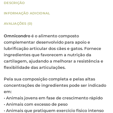
DESCRIÇÃO
INFORMAÇÃO ADICIONAL
AVALIAÇÕES (0)
Omnicondro
é o alimento composto
complementar desenvolvido para apoio e
lubrificação articular dos cães e gatos. Fornece
ingredientes que favorecem a nutrição da
cartilagem, ajudando a melhorar a resistência e
flexibilidade das articulações.
Pela sua composição completa e pelas altas
concentrações de ingredientes pode ser indicado
em:
• Animais jovens em fase de crescimento rápido
• Animais com excesso de peso
• Animais que pratiquem exercício físico intenso