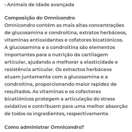
• Animais de idade avançada
Composição do Omnicondro
Omnicondro contém as mais altas concentrações
de glucosamina e condroitina, extratos herbáceos,
vitaminas antioxidantes e cofatores bicatiónicos.
A glucosamina e a condroitina são elementos
importantes para a nutrição da cartilagem
articular, ajudando a melhorar a elasticidade e
resistência articular. Os extractos herbáceos
atuam juntamente com a glucosamina e a
condroitina, proporcionando maior rapidez de
resultados. As vitaminas e os cofactores
bicatiónicos protegem a articulação do stress
oxidativo e contribuem para uma melhor absorção
de todos os ingredientes, respectivamente.
Como administrar Omnicondro?