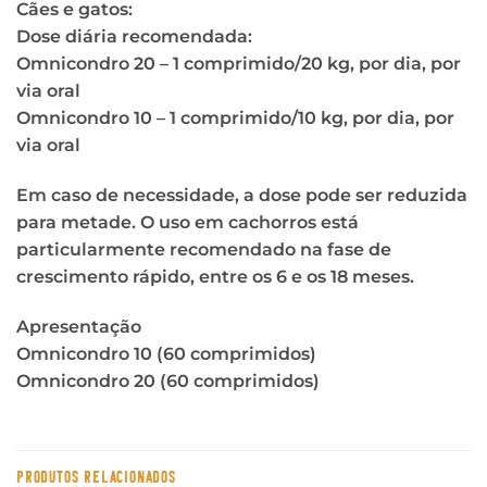
Cães e gatos:
Dose diária recomendada:
Omnicondro 20 – 1 comprimido/20 kg, por dia, por
via oral
Omnicondro 10 – 1 comprimido/10 kg, por dia, por
via oral
Em caso de necessidade, a dose pode ser reduzida
para metade. O uso em cachorros está
particularmente recomendado na fase de
crescimento rápido, entre os 6 e os 18 meses.
Apresentação
Omnicondro 10 (60 comprimidos)
Omnicondro 20 (60 comprimidos)
PRODUTOS RELACIONADOS