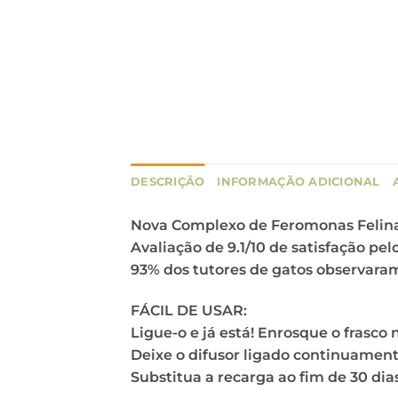
DESCRIÇÃO
INFORMAÇÃO ADICIONAL
Nova Complexo de Feromonas Felinas
Avaliação de 9.1/10 de satisfação pel
93% dos tutores de gatos observara
FÁCIL DE USAR:
Ligue-o e já está! Enrosque o frasco
Deixe o difusor ligado continuamen
Substitua a recarga ao fim de 30 dia