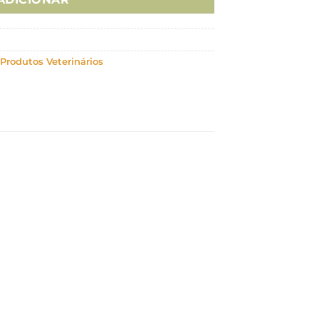
Produtos Veterinários