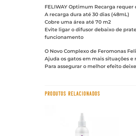
FELIWAY Optimum Recarga requer 
A recarga dura até 30 dias (48mL)
Cobre uma área até 70 m2
Evite ligar o difusor debaixo de prat
funcionamento
O Novo Complexo de Feromonas Feli
Ajuda os gatos em mais situações e r
Para assegurar o melhor efeito deix
PRODUTOS RELACIONADOS