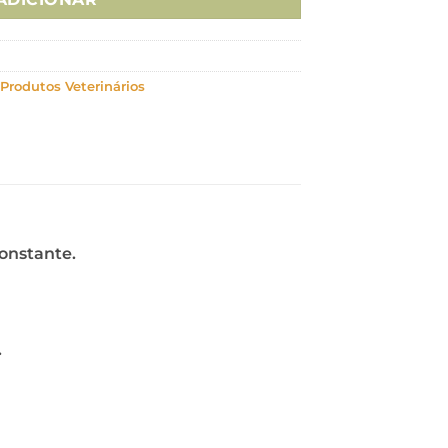
Produtos Veterinários
onstante.
.