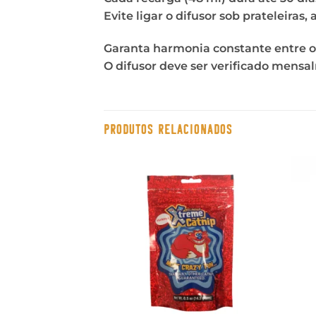
Evite ligar o difusor sob prateleiras,
Garanta harmonia constante entre 
O difusor deve ser verificado mensa
PRODUTOS RELACIONADOS