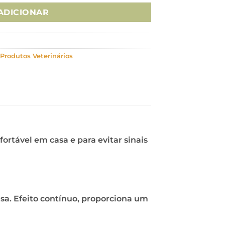
ADICIONAR
Produtos Veterinários
ortável em casa e para evitar sinais
sa. Efeito contínuo, proporciona um