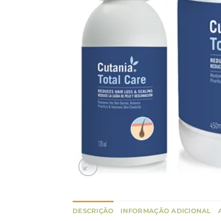
DESCRIÇÃO
INFORMAÇÃO ADICIONAL