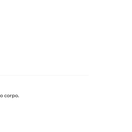
o corpo.