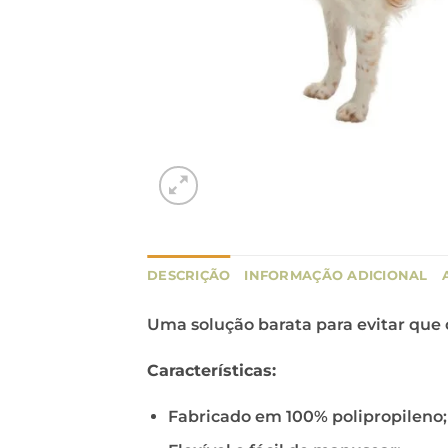
DESCRIÇÃO
INFORMAÇÃO ADICIONAL
Uma solução barata para evitar que 
Características:
Fabricado em 100% polipropileno;