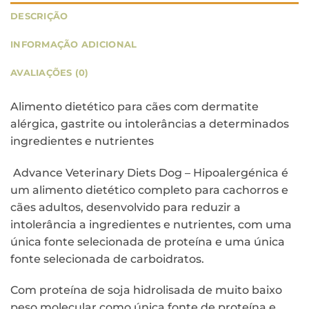
DESCRIÇÃO
INFORMAÇÃO ADICIONAL
AVALIAÇÕES (0)
Alimento dietético para cães com dermatite
alérgica, gastrite ou intolerâncias a determinados
ingredientes e nutrientes
Advance Veterinary Diets Dog – Hipoalergénica é
um alimento dietético completo para cachorros e
cães adultos, desenvolvido para reduzir a
intolerância a ingredientes e nutrientes, com uma
única fonte selecionada de proteína e uma única
fonte selecionada de carboidratos.
Com proteína de soja hidrolisada de muito baixo
peso molecular como única fonte de proteína e