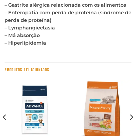
– Gastrite alérgica relacionada com os alimentos
– Enteropatia com perda de proteína (síndrome de
perda de proteína)
– Lymphangiectasia
– Má absorção
– Hiperlipidemia
PRODUTOS RELACIONADOS