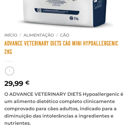
INÍCIO
/
ALIMENTAÇÃO
/
CÃO
Advance Veterinary Diets Cão Mini Hypoallergenic
2Kg
29,99
€
O ADVANCE VETERINARY DIETS Hypoallergenic é
um alimento dietético completo clinicamente
comprovado para cães adultos, indicado para a
diminuição das intolerâncias a ingredientes e
nutrientes.