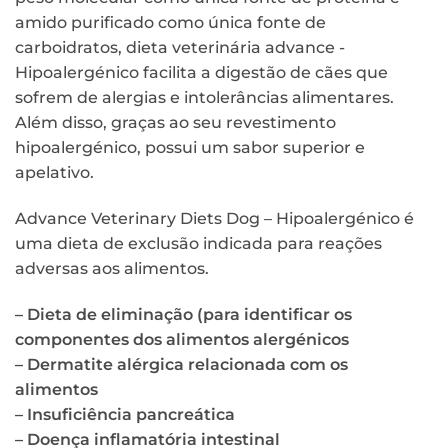
amido purificado como única fonte de
carboidratos, dieta veterinária advance -
Hipoalergénico facilita a digestão de cães que
sofrem de alergias e intolerâncias alimentares.
Além disso, graças ao seu revestimento
hipoalergénico, possui um sabor superior e
apelativo.
Advance Veterinary Diets Dog – Hipoalergénico é
uma dieta de exclusão indicada para reações
adversas aos alimentos.
– Dieta de eliminação (para identificar os
componentes dos alimentos alergénicos
– Dermatite alérgica relacionada com os
alimentos
– Insuficiência pancreática
– Doença inflamatória intestinal