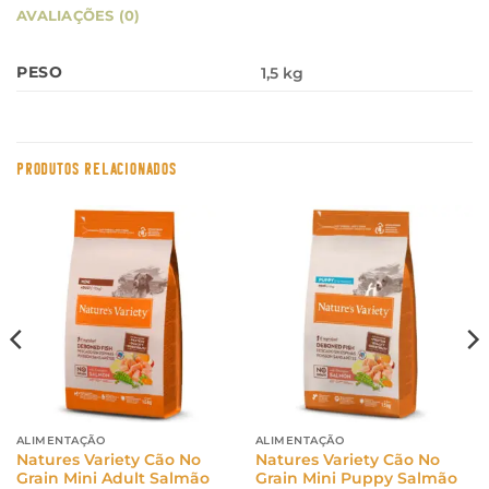
AVALIAÇÕES (0)
PESO
1,5 kg
PRODUTOS RELACIONADOS
ALIMENTAÇÃO
ALIMENTAÇÃO
Natures Variety Cão No
Natures Variety Cão No
Grain Mini Adult Salmão
Grain Mini Puppy Salmão