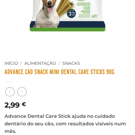
INÍCIO
/
ALIMENTAÇÃO
/
SNACKS
Advance Cão Snack Mini Dental Care Sticks 90g
2,99
€
Advance Dental Care Stick ajuda no cuidado
dentário do seu cão, com resultados visíveis num
mês.