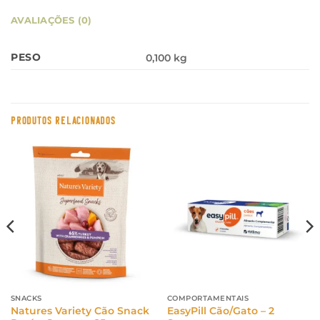
AVALIAÇÕES (0)
PESO
0,100 kg
PRODUTOS RELACIONADOS
SNACKS
COMPORTAMENTAIS
Natures Variety Cão Snack
EasyPill Cão/Gato – 2