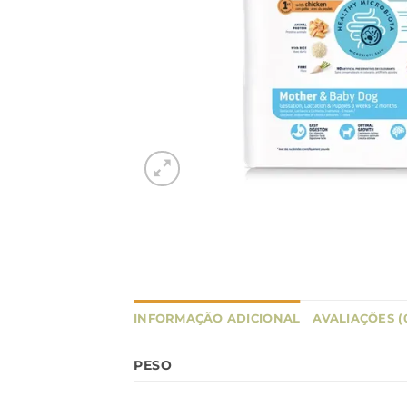
INFORMAÇÃO ADICIONAL
AVALIAÇÕES (
PESO