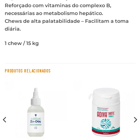
Reforçado com vitaminas do complexo B,
necessárias ao metabolismo hepático.
Chews de alta palatabilidade – Facilitam a toma
diária.
1 chew / 15 kg
PRODUTOS RELACIONADOS