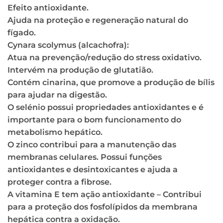
Efeito antioxidante.
Ajuda na proteção e regeneração natural do
fígado.
Cynara scolymus (alcachofra):
Atua na prevenção/redução do stress oxidativo.
Intervém na produção de glutatião.
Contém cinarina, que promove a produção de bílis
para ajudar na digestão.
O selénio possui propriedades antioxidantes e é
importante para o bom funcionamento do
metabolismo hepático.
O zinco contribui para a manutenção das
membranas celulares. Possui funções
antioxidantes e desintoxicantes e ajuda a
proteger contra a fibrose.
A vitamina E tem ação antioxidante – Contribui
para a proteção dos fosfolípidos da membrana
hepática contra a oxidação.