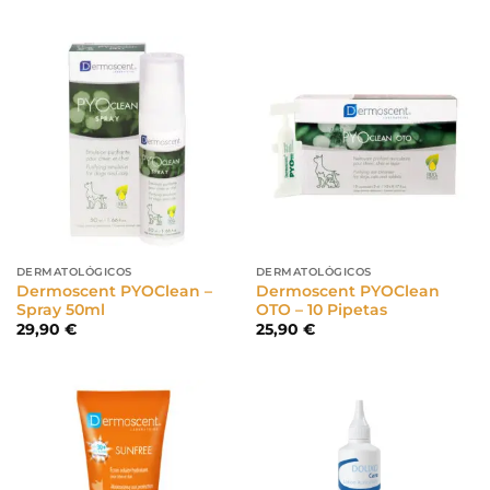
DERMATOLÓGICOS
DERMATOLÓGICOS
Dermoscent PYOClean –
Dermoscent PYOClean
Spray 50ml
OTO – 10 Pipetas
29,90
€
25,90
€