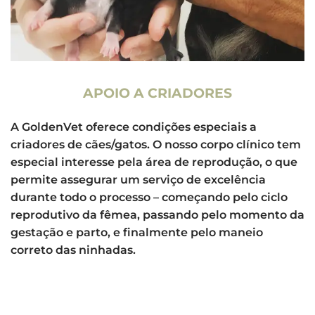
APOIO A CRIADORES
A GoldenVet oferece condições especiais a
criadores de cães/gatos. O nosso corpo clínico tem
especial interesse pela área de reprodução, o que
permite assegurar um serviço de excelência
durante todo o processo – começando pelo ciclo
reprodutivo da fêmea, passando pelo momento da
gestação e parto, e finalmente pelo maneio
correto das ninhadas.